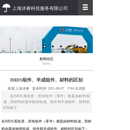
上海沐睿科技服务有限公司
优质 高效
优质的客户服务 高效的办事效率
新闻动态
NEWS
IMDS组件、半成组件、材料的区别
来源:
上海沐睿
发布时间:
2021-06-07
3744
次浏览
在IMDS系统里，所有组件（零件）都是由材料组
成，而材料由基本物质组成。组件和半成组件、材料的
区别如下
在IMDS系统里，所有组件（零件）都是由材料组成，而材
料由基本物质组成。组件和半成组件、材料的区别如下：