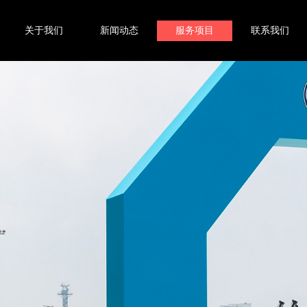
关于我们
新闻动态
服务项目
联系我们