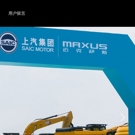
搜索
产品
用户留言