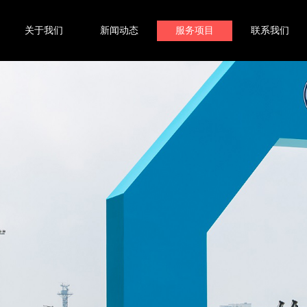
关于我们
新闻动态
服务项目
联系我们