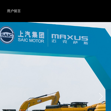
搜索
产品
用户留言