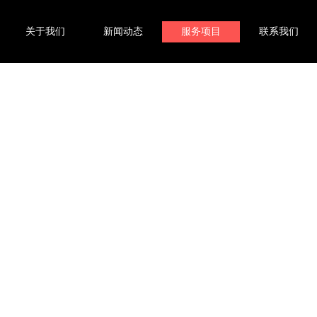
关于我们
新闻动态
服务项目
联系我们