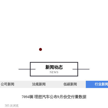
新闻动态
NEWS
公司新闻
法规新闻
低碳新闻
行业新
7094辆 理想汽车公布9月份交付量数据
|
505
次浏览
|