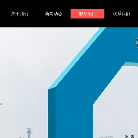
关于我们
新闻动态
服务项目
联系我们