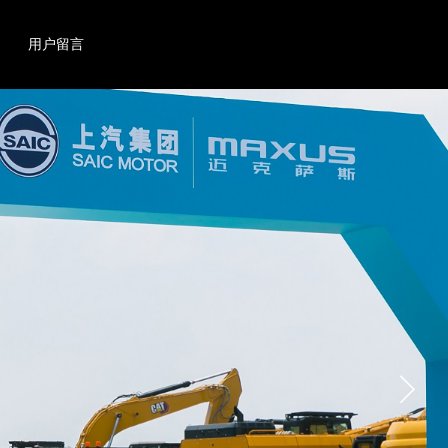
搜索
产品
用户留言