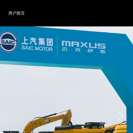
搜索
产品
用户留言