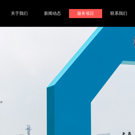
关于我们
新闻动态
服务项目
联系我们