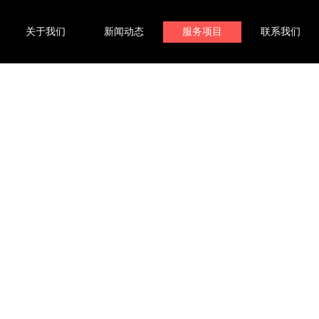
关于我们
新闻动态
服务项目
联系我们