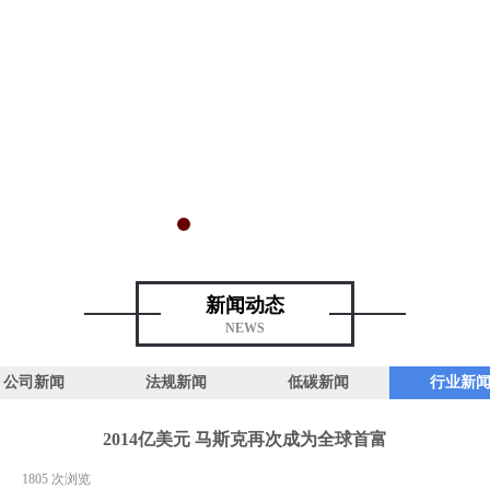
新闻动态
NEWS
公司新闻
法规新闻
低碳新闻
行业新
2014亿美元 马斯克再次成为全球首富
|
1805
次浏览
|