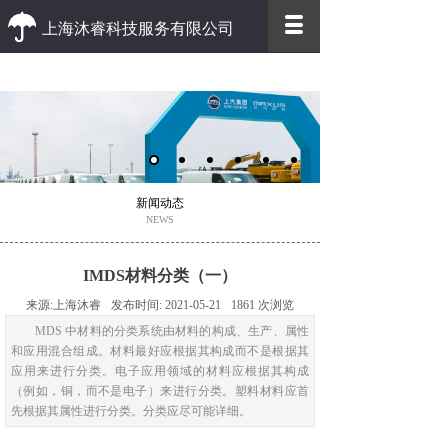
上海沐睿科技服务有限公司
优质 高效
优质的客户服务 高效的办事效率
新闻动态
NEWS
IMDS材料分类（一）
来源:
上海沐睿
发布时间:
2021-05-21
1861
次浏览
MDS 中材料的分类系统由材料的构成、生产、属性
和应用混合组成。材料最好应根据其构成而不是根据其
应用来进行分类。电子应用领域的材料应根据其构成
（例如，铜，而不是电子）来进行分类。塑料材料应首
先根据其属性进行分类。分类应尽可能详细。